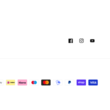
Facebook
Instagram
YouTube